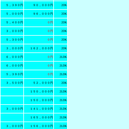
５，３９０円
９０，０００円
2DK
５，０００円
９６，０００円
2DK
５，４００円
０円
2DK
３，０００円
０円
2DK
５，３００円
０円
2DK
３，０００円
１６２，０００円
2DK
６，０００円
０円
2LDK
６，０００円
０円
2LDK
５，３９０円
０円
2LDK
３，５００円
５２，０００円
2DK
１５０，０００円
2LDK
１５０，０００円
2LDK
３，０００円
１４１，０００円
2LDK
１６５，０００円
2LDK
３，０００円
１５６，０００円
2LDK