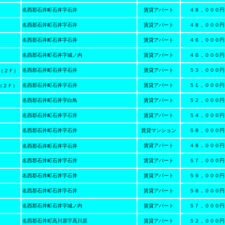
★
名西郡石井町石井字石井
賃貸アパート
４８，０００円
名西郡石井町石井字石井
賃貸アパート
４８，０００円
名西郡石井町石井字石井
賃貸アパート
４６，０００円
名西郡石井町石井字城ノ内
賃貸アパート
４６，０００円
名西郡石井町石井字石井
賃貸アパート
５３，０００円
（２Ｆ）
名西郡石井町石井字石井
賃貸アパート
５１，０００円
（２Ｆ）
名西郡石井町石井字白鳥
賃貸アパート
５２，０００円
名西郡石井町石井字石井
賃貸アパート
５４，０００円
名西郡石井町石井字石井
賃貸マンション
５８，０００円
賃貸アパート
４
８，０００円
名西郡石井町石井字石井
名西郡石井町石井字石井
賃貸アパート
５７，０００円
名西郡石井町石井字石井
賃貸アパート
５９，０００円
名西郡石井町石井字石井
賃貸アパート
５８，０００円
名西郡石井町石井字城ノ内
賃貸アパート
５７，０００円
名西郡石井町高川原字高川原
賃貸アパート
５２，０００円