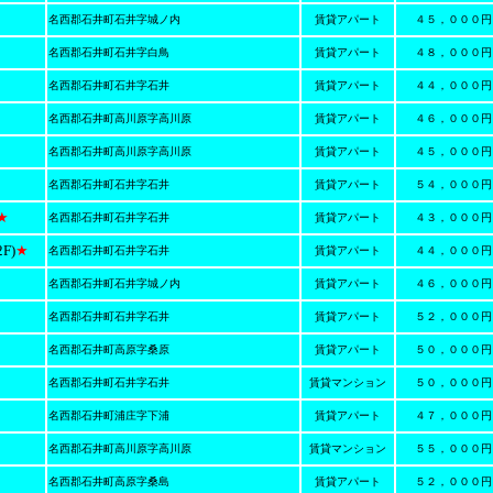
名西郡石井町石井字城ノ内
賃貸アパート
４５，０００円
名西郡石井町石井字白鳥
賃貸アパート
４８，０００円
名西郡石井町石井字石井
賃貸アパート
４４，０００円
名西郡石井町高川原字高川原
賃貸アパート
４６，０００円
名西郡石井町高川原字高川原
賃貸アパート
４５，０００円
名西郡石井町石井字石井
賃貸アパート
５４，０００円
★
名西郡石井町石井字石井
賃貸アパート
４３，０００円
F)
★
名西郡石井町石井字石井
賃貸アパート
４４，０００円
名西郡石井町石井字城ノ内
賃貸アパート
４６，０００円
名西郡石井町石井字石井
賃貸アパート
５２，０００円
名西郡石井町高原字桑原
賃貸アパート
５０，０００円
名西郡石井町石井字石井
賃貸マンション
５０，０００円
名西郡石井町浦庄字下浦
賃貸アパート
４７，０００円
名西郡石井町高川原字高川原
賃貸マンション
５５，０００円
名西郡石井町高原字桑島
賃貸アパート
５２，０００円