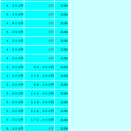
５，２５０円
０円
2LDK
５，２５０円
０円
2LDK
４，８００円
０円
2LDK
５，３９０円
０円
2LDK
４，５００円
０円
2LDK
４，５００円
０円
2LDK
５，０００円
０円
2LDK
３，０００円
５４，０００円
2LDK
３，０００円
１７４，０００円
2LDK
５，０００円
４８，０００円
2LDK
５，０００円
１１４，０００円
2LDK
５，０００円
１１８，０００円
2LDK
５，０００円
１１６，０００円
2LDK
５，０００円
１７１，０００円
2LDK
５，３００円
０円
2LDK